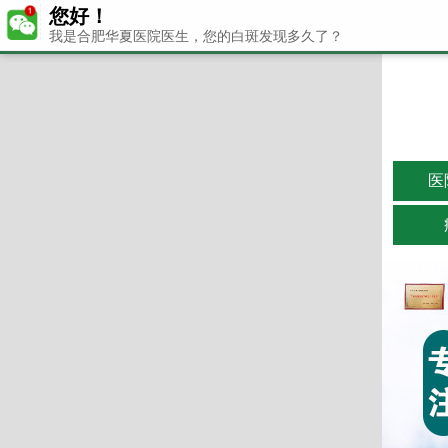
您好！
我是合肥华夏医院医生，您的白斑发现多久了？
医